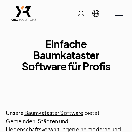
Einfache
Baumkataster
Software für Profis
Unsere
Baumkataster Software
bietet
Gemeinden, Städten und
Liegenschaftsverwaltungen eine moderne und