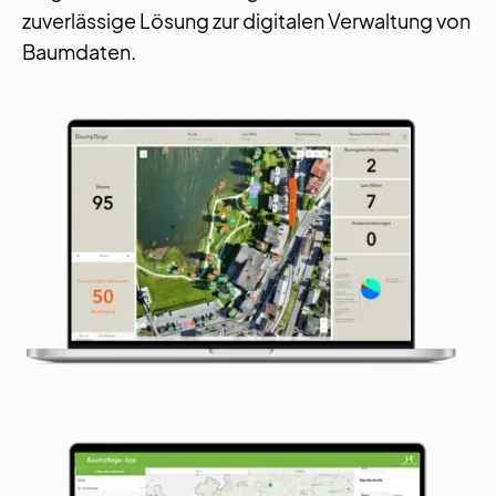
zuverlässige Lösung zur digitalen Verwaltung von
Baumdaten.