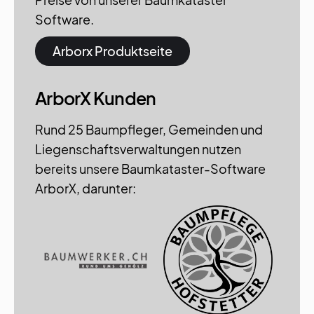
Software.
Arborx Produktseite
ArborX Kunden
Rund 25 Baumpfleger, Gemeinden und
Liegenschaftsverwaltungen nutzen
bereits unsere Baumkataster-Software
ArborX, darunter: