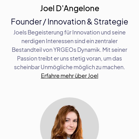
Joel D'Angelone
Founder / Innovation & Strategie
Joels Begeisterung für Innovation und seine
nerdigen Interessen sind ein zentraler
Bestandteil von YRGEOs Dynamik. Mit seiner
Passion treibt er uns stetig voran, um das
scheinbar Unmögliche möglich zu machen.
Erfahre mehr über Joel