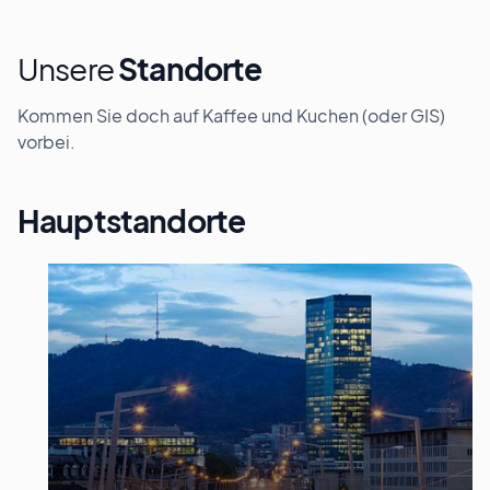
Unsere
Standorte
Kommen Sie doch auf Kaffee und Kuchen (oder GIS)
vorbei.
Hauptstandorte