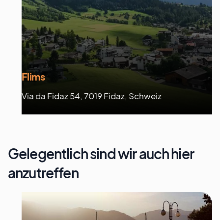
Flims
Via da Fidaz 54, 7019 Fidaz, Schweiz
Gelegentlich sind wir auch hier
anzutreffen