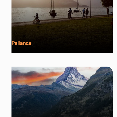
Pallanza