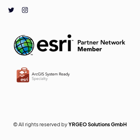
© All rights reserved by
YRGEO Solutions GmbH