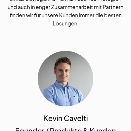
und auch in enger Zusammenarbeit mit Partnern
finden wir für unsere Kunden immer die besten
Lösungen.
Kevin Cavelti
Founder / Produkte & Kunden