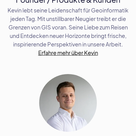
Kevin lebt seine Leidenschaft für Geoinformatik
jeden Tag. Mit unstillbarer Neugier treibt er die
Grenzen von GIS voran. Seine Liebe zum Reisen
und Entdecken neuer Horizonte bringt frische,
inspirierende Perspektiven in unsere Arbeit.
Erfahre mehr über Kevin