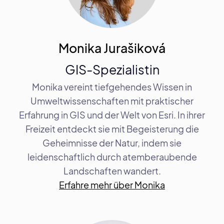
Monika Jurašiková
GIS-Spezialistin
Monika vereint tiefgehendes Wissen in
Umweltwissenschaften mit praktischer
Erfahrung in GIS und der Welt von Esri. In ihrer
Freizeit entdeckt sie mit Begeisterung die
Geheimnisse der Natur, indem sie
leidenschaftlich durch atemberaubende
Landschaften wandert.
Erfahre mehr über Monika