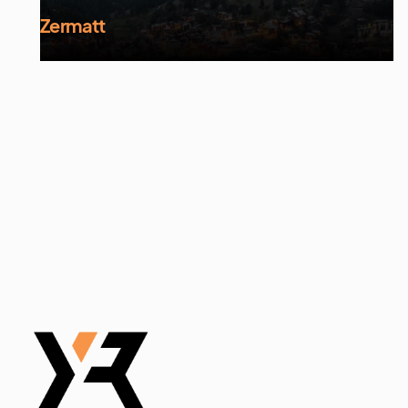
Zermatt