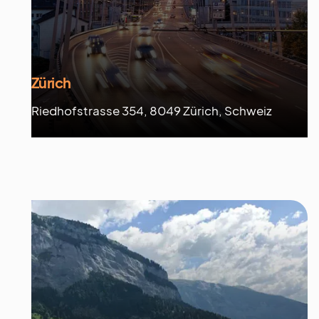
Zürich
Riedhofstrasse 354, 8049 Zürich, Schweiz