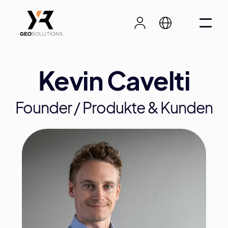
Kevin Cavelti
Founder / Produkte & Kunden