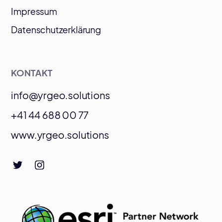
Impressum
Datenschutzerklärung
KONTAKT
info@yrgeo.solutions
+41 44 688 00 77
www.yrgeo.solutions