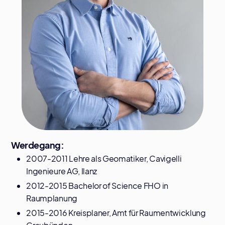
Werdegang:
2007-2011 Lehre als Geomatiker, Cavigelli
Ingenieure AG, Ilanz
2012-2015 Bachelor of Science FHO in
Raumplanung
2015-2016 Kreisplaner, Amt für Raumentwicklung