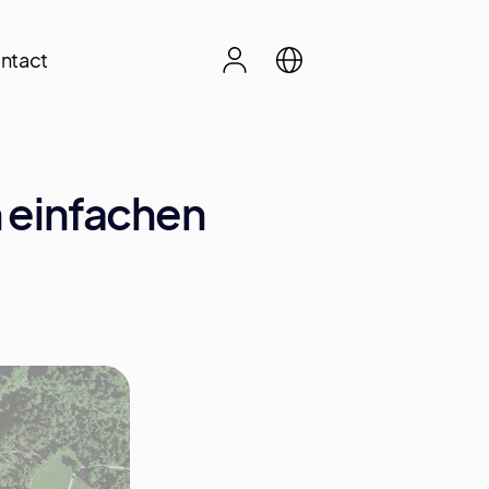
ntact
 einfachen