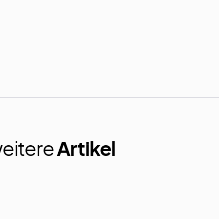
eitere
Artikel