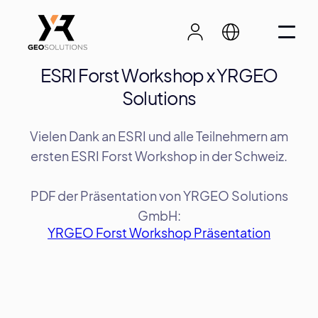
ESRI Forst Workshop x YRGEO
Solutions
Vielen Dank an ESRI und alle Teilnehmern am
ersten ESRI Forst Workshop in der Schweiz.
PDF der Präsentation von YRGEO Solutions
GmbH:
YRGEO Forst Workshop Präsentation