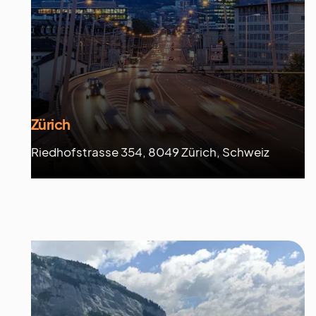
Zürich
Riedhofstrasse 354, 8049 Zürich, Schweiz