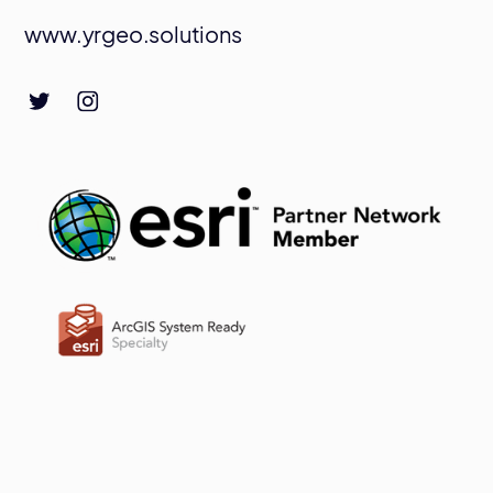
www.yrgeo.solutions