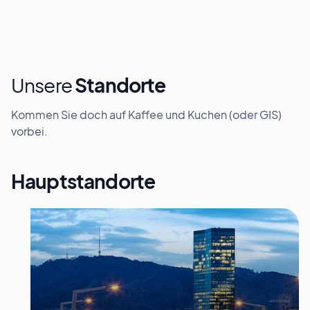
Unsere
Standorte
Kommen Sie doch auf Kaffee und Kuchen (oder GIS)
vorbei.
Hauptstandorte