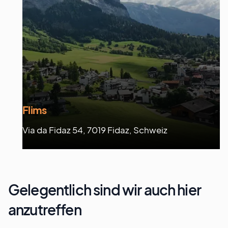
Flims
Via da Fidaz 54, 7019 Fidaz, Schweiz
Gelegentlich sind wir auch hier
anzutreffen