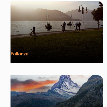
Pallanza