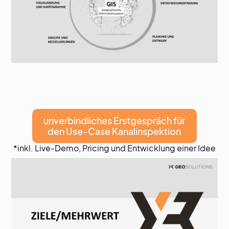
unverbindliches Erstgespräch für
den Use-Case Kanalinspektion
*inkl. Live-Demo, Pricing und Entwicklung einer Idee