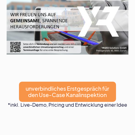
unverbindliches Erstgespräch für
den Use-Case Kanalinspektion
*inkl. Live-Demo, Pricing und Entwicklung einer Idee