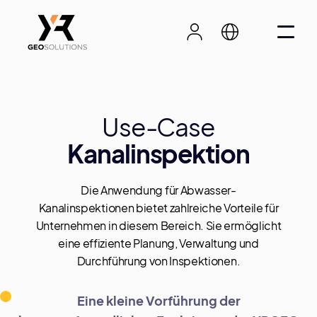
Use-Case
Kanalinspektion
Die Anwendung für Abwasser-
Kanalinspektionen bietet zahlreiche Vorteile für
Unternehmen in diesem Bereich. Sie ermöglicht
eine effiziente Planung, Verwaltung und
Durchführung von Inspektionen.
Eine kleine Vorführung der