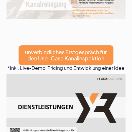
unverbindliches Erstgespräch für
den Use-Case Kanalinspektion
*inkl. Live-Demo, Pricing und Entwicklung einer Idee