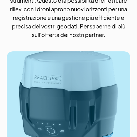
strumenti. Questo e la possibilità di effettuare
rilievi con i droni aprono nuovi orizzonti per una
registrazione e una gestione più efficiente e
precisa dei vostri geodati. Per saperne di più
sull'offerta dei nostri partner.
Più info