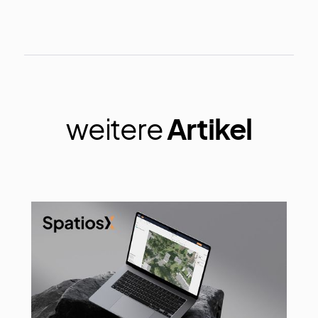
weitere
Artikel