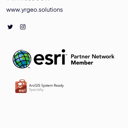
www.yrgeo.solutions