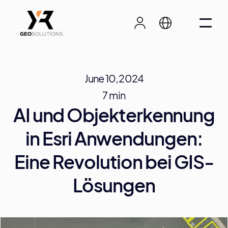
June 10, 2024
7 min
AI und Objekterkennung
in Esri Anwendungen:
Eine Revolution bei GIS-
Lösungen