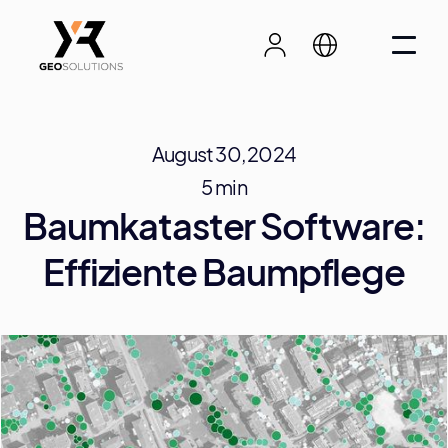
August 30, 2024
5 min
Baumkataster Software:
Effiziente Baumpflege