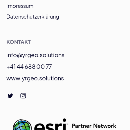
Impressum
Datenschutzerklärung
KONTAKT
info@yrgeo.solutions
+41 44 688 00 77
www.yrgeo.solutions