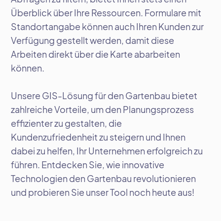
Überblick über Ihre Ressourcen. Formulare mit
Standortangabe können auch Ihren Kunden zur
Verfügung gestellt werden, damit diese
Arbeiten direkt über die Karte abarbeiten
können.
Unsere GIS-Lösung für den Gartenbau bietet
zahlreiche Vorteile, um den Planungsprozess
effizienter zu gestalten, die
Kundenzufriedenheit zu steigern und Ihnen
dabei zu helfen, Ihr Unternehmen erfolgreich zu
führen. Entdecken Sie, wie innovative
Technologien den Gartenbau revolutionieren
und probieren Sie unser Tool noch heute aus!