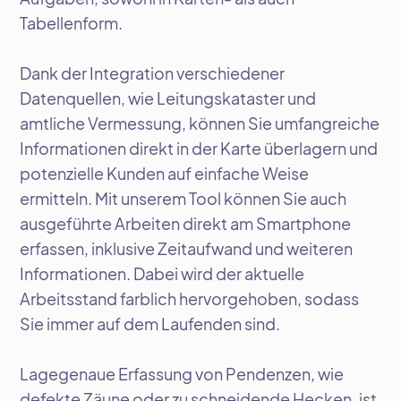
Tabellenform.
Dank der Integration verschiedener
Datenquellen, wie Leitungskataster und
amtliche Vermessung, können Sie umfangreiche
Informationen direkt in der Karte überlagern und
potenzielle Kunden auf einfache Weise
ermitteln. Mit unserem Tool können Sie auch
ausgeführte Arbeiten direkt am Smartphone
erfassen, inklusive Zeitaufwand und weiteren
Informationen. Dabei wird der aktuelle
Arbeitsstand farblich hervorgehoben, sodass
Sie immer auf dem Laufenden sind.
Lagegenaue Erfassung von Pendenzen, wie
defekte Zäune oder zu schneidende Hecken, ist