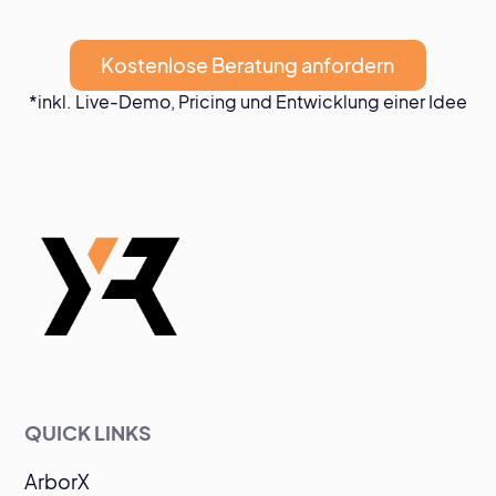
Kostenlose Beratung anfordern
*inkl. Live-Demo, Pricing und Entwicklung einer Idee
QUICK LINKS
ArborX