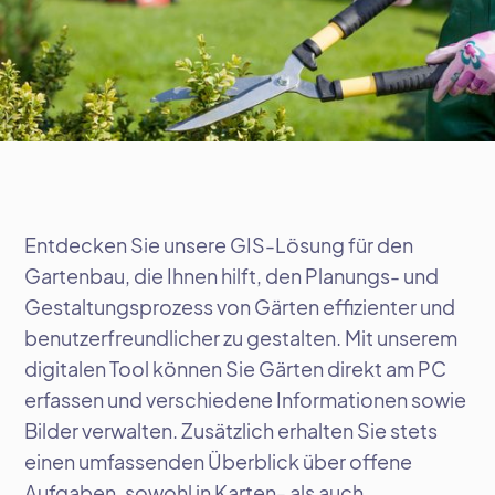
Entdecken Sie unsere GIS-Lösung für den
Gartenbau, die Ihnen hilft, den Planungs- und
Gestaltungsprozess von Gärten effizienter und
benutzerfreundlicher zu gestalten. Mit unserem
digitalen Tool können Sie Gärten direkt am PC
erfassen und verschiedene Informationen sowie
Bilder verwalten. Zusätzlich erhalten Sie stets
einen umfassenden Überblick über offene
Aufgaben, sowohl in Karten- als auch