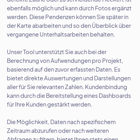
ebenfalls möglich und kann durch Fotos ergänzt
werden. Diese Pendenzen können Sie später in
der Karte abarbeiten und so den Überblick über
vergangene Unterhaltsarbeiten behalten.
Unser Tool unterstützt Sie auch bei der
Berechnung von Aufwendungen pro Projekt,
basierend auf den zuvor erfassten Daten. Es
bietet direkte Auswertungen und Darstellungen
aller für Sie relevanten Zahlen. Kundenbindung
kann durch die Bereitstellung eines Dashboards
für Ihre Kunden gestärkt werden.
Die Möglichkeit, Daten nach spezifischem
Zeitraum abzurufen oder nach weiteren
Abfragen zu filtern, bietet Ihnen stets einen