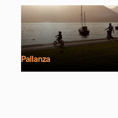
Pallanza