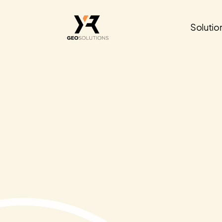
Solutio