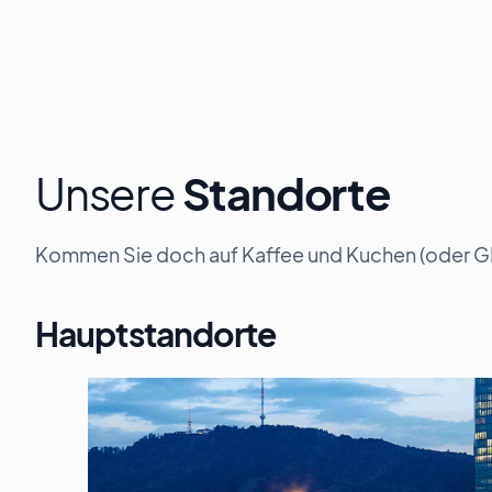
Unsere
Standorte
Kommen Sie doch auf Kaffee und Kuchen (oder GI
Hauptstandorte