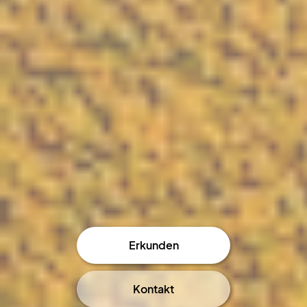
Erkunden
Kontakt