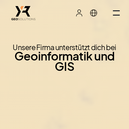
Unsere Firma unterstützt dich bei
Geoinformatik und
GIS