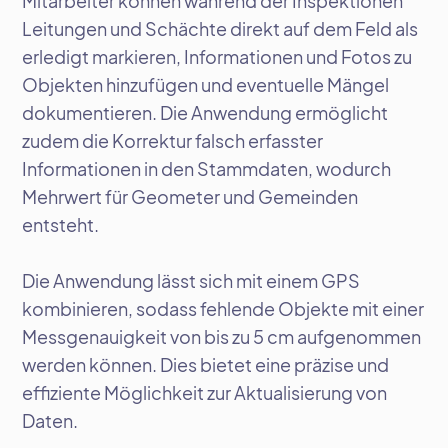
Mitarbeiter können während der Inspektionen
Leitungen und Schächte direkt auf dem Feld als
erledigt markieren, Informationen und Fotos zu
Objekten hinzufügen und eventuelle Mängel
dokumentieren. Die Anwendung ermöglicht
zudem die Korrektur falsch erfasster
Informationen in den Stammdaten, wodurch
Mehrwert für Geometer und Gemeinden
entsteht.
Die Anwendung lässt sich mit einem GPS
kombinieren, sodass fehlende Objekte mit einer
Messgenauigkeit von bis zu 5 cm aufgenommen
werden können. Dies bietet eine präzise und
effiziente Möglichkeit zur Aktualisierung von
Daten.