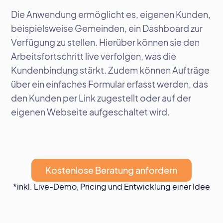
Die Anwendung ermöglicht es, eigenen Kunden,
beispielsweise Gemeinden, ein Dashboard zur
Verfügung zu stellen. Hierüber können sie den
Arbeitsfortschritt live verfolgen, was die
Kundenbindung stärkt. Zudem können Aufträge
über ein einfaches Formular erfasst werden, das
den Kunden per Link zugestellt oder auf der
eigenen Webseite aufgeschaltet wird.
Kostenlose Beratung anfordern
*inkl. Live-Demo, Pricing und Entwicklung einer Idee