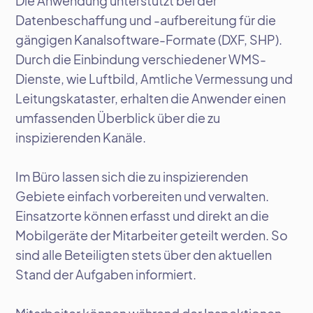
Die Anwendung unterstützt bei der
Datenbeschaffung und -aufbereitung für die
gängigen Kanalsoftware-Formate (DXF, SHP).
Durch die Einbindung verschiedener WMS-
Dienste, wie Luftbild, Amtliche Vermessung und
Leitungskataster, erhalten die Anwender einen
umfassenden Überblick über die zu
inspizierenden Kanäle.
Im Büro lassen sich die zu inspizierenden
Gebiete einfach vorbereiten und verwalten.
Einsatzorte können erfasst und direkt an die
Mobilgeräte der Mitarbeiter geteilt werden. So
sind alle Beteiligten stets über den aktuellen
Stand der Aufgaben informiert.