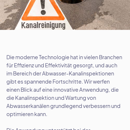
Die moderne Technologie hat in vielen Branchen
für Effizienz und Effektivität gesorgt, und auch
im Bereich der Abwasser-Kanalinspektionen
gibt es spannende Fortschritte. Wir werfen
einen Blick auf eine innovative Anwendung, die
die Kanalinspektion und Wartung von
Abwasserkanälen grundlegend verbessern und
optimieren kann.