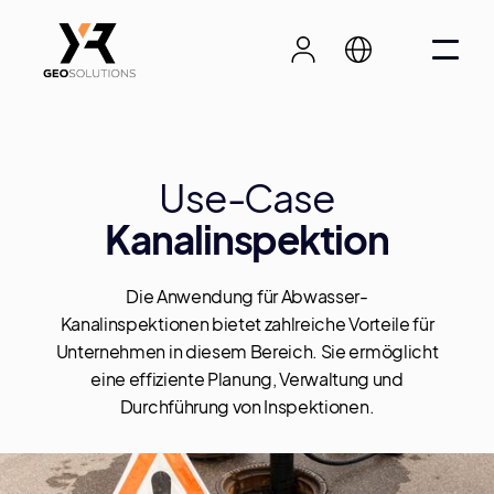
Use-Case
Kanalinspektion
Die Anwendung für Abwasser-
Kanalinspektionen bietet zahlreiche Vorteile für
Unternehmen in diesem Bereich. Sie ermöglicht
eine effiziente Planung, Verwaltung und
Durchführung von Inspektionen.