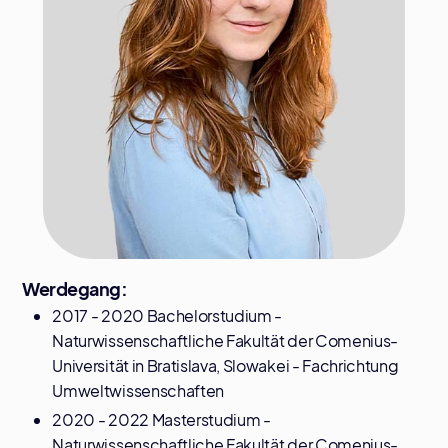
Werdegang:
2017 - 2020 Bachelorstudium -
Naturwissenschaftliche Fakultät der Comenius-
Universität in Bratislava, Slowakei - Fachrichtung
Umweltwissenschaften
2020 - 2022 Masterstudium -
Naturwissenschaftliche Fakultät der Comenius-