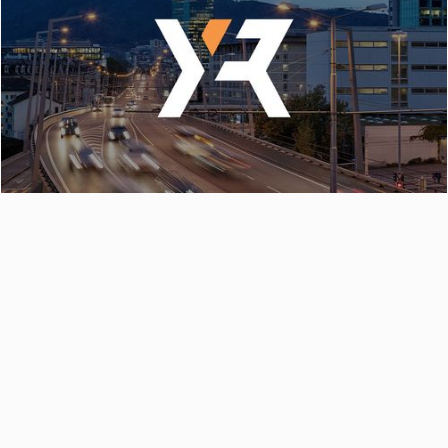
Markus Staudinger