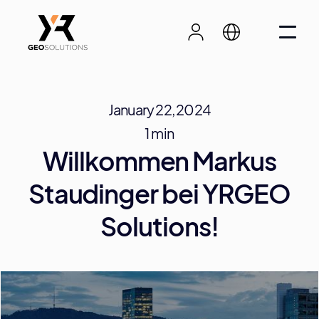
January 22, 2024
1 min
Willkommen Markus
Staudinger bei YRGEO
Solutions!