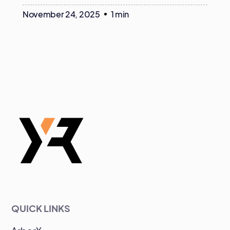
November 24, 2025
1 min
QUICK LINKS