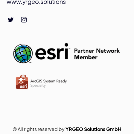
www.yrgeo.solutions
© All rights reserved by
YRGEO Solutions GmbH