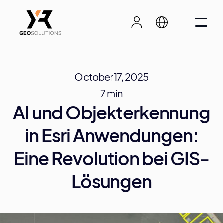
October 17, 2025
7 min
AI und Objekterkennung
in Esri Anwendungen:
Eine Revolution bei GIS-
Lösungen