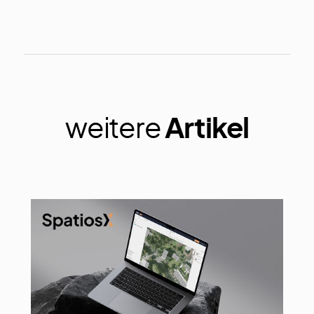
weitere
Artikel