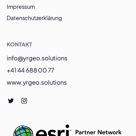
Impressum
Datenschutzerklärung
KONTAKT
info@yrgeo.solutions
+41 44 688 00 77
www.yrgeo.solutions